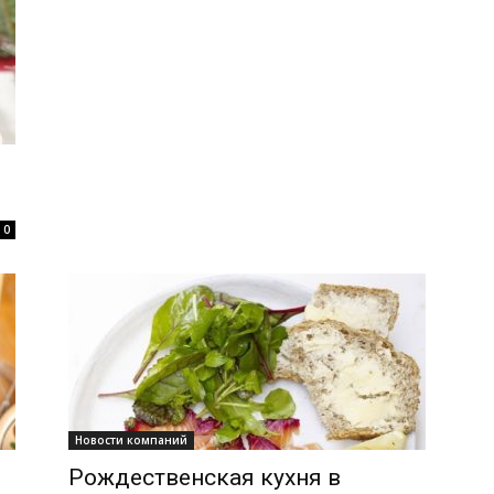
.
0
Новости компаний
Рождественская кухня в