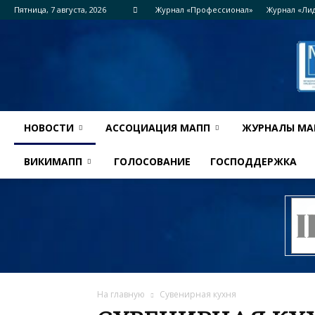
Пятница, 7 августа, 2026
Журнал «Профессионал»
Журнал «Ли
НОВОСТИ
АССОЦИАЦИЯ МАПП
ЖУРНАЛЫ МА
ВИКИМАПП
ГОЛОСОВАНИЕ
ГОСПОДДЕРЖКА
На главную
Сувенирная кухня