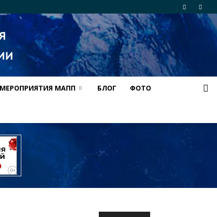
МЕРОПРИЯТИЯ МАПП
БЛОГ
ФОТО