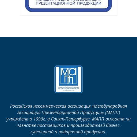
Российская некоммерческая ассоциация «Международная
Ассоциация Презентационной Продукции» (МАПП)
учреждена в 1999г. в Санкт-Петербурге. МАПП основана на
членстве поставщиков и производителей бизнес-
сувенирной и подарочной продукции.