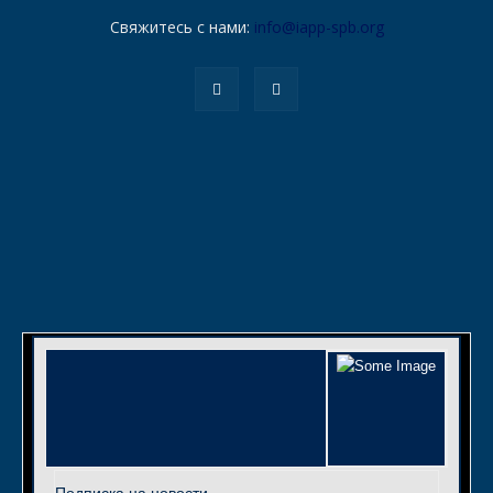
Свяжитесь с нами:
info@iapp-spb.org