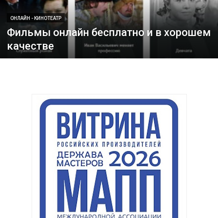
ОНЛАЙН - КИНОТЕАТР
Фильмы онлайн бесплатно и в хорошем
качестве