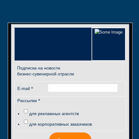
Подписка на новости
бизнес-сувенирной отрасли
*
E-mail
*
Рассылки
для рекламных агентств
для корпоративных заказчиков