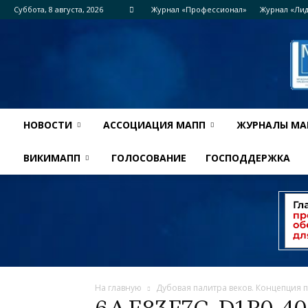
Суббота, 8 августа, 2026
Журнал «Профессионал»
Журнал «Ли
НОВОСТИ
АССОЦИАЦИЯ МАПП
ЖУРНАЛЫ МА
ВИКИМАПП
ГОЛОСОВАНИЕ
ГОСПОДДЕРЖКА
На главную
Дубовая палитра веков. Концепция