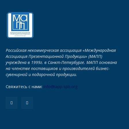
Российская некоммерческая ассоциация «Международная
Ассоциация Презентационной Продукции» (МАПП)
учреждена в 1999г. в Санкт-Петербурге. МАПП основана
на членстве поставщиков и производителей бизнес-
сувенирной и подарочной продукции.
Свяжитесь с нами:
info@iapp-spb.org