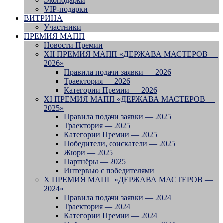
Экоподарки
VIP-подарки
ВИТРИНА
Участники
ПРЕМИЯ МАПП
Новости Премии
XII ПРЕМИЯ МАПП «ДЕРЖАВА МАСТЕРОВ —
2026»
Правила подачи заявки — 2026
Траектория — 2026
Категории Премии — 2026
XI ПРЕМИЯ МАПП «ДЕРЖАВА МАСТЕРОВ —
2025»
Правила подачи заявки — 2025
Траектория — 2025
Категории Премии — 2025
Победители, соискатели — 2025
Жюри — 2025
Партнёры — 2025
Интервью с победителями
X ПРЕМИЯ МАПП «ДЕРЖАВА МАСТЕРОВ —
2024»
Правила подачи заявки — 2024
Траектория — 2024
Категории Премии — 2024