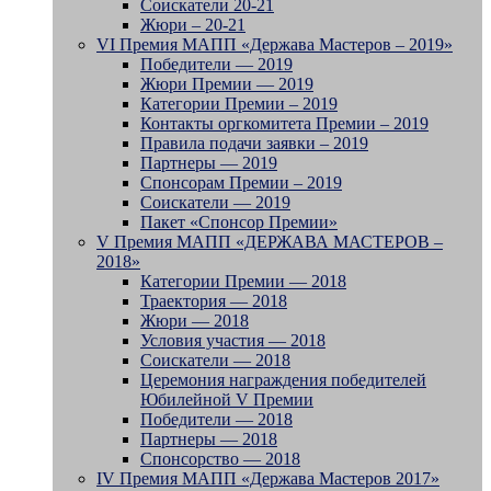
Соискатели 20-21
Жюри – 20-21
VI Премия МАПП «Держава Мастеров – 2019»
Победители — 2019
Жюри Премии — 2019
Категории Премии – 2019
Контакты оргкомитета Премии – 2019
Правила подачи заявки – 2019
Партнеры — 2019
Спонсорам Премии – 2019
Соискатели — 2019
Пакет «Спонсор Премии»
V Премия МАПП «ДЕРЖАВА МАСТЕРОВ –
2018»
Категории Премии — 2018
Траектория — 2018
Жюри — 2018
Условия участия — 2018
Соискатели — 2018
Церемония награждения победителей
Юбилейной V Премии
Победители — 2018
Партнеры — 2018
Спонсорство — 2018
IV Премия МАПП «Держава Мастеров 2017»