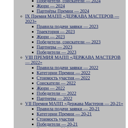
Победители, соискатели — 2024
Жюри — 2024
Партнёры Премии — 2024
IX Премия МАПП «ДЕРЖАВА МАСТЕРОВ —
2023»
Правила подачи заявки — 2023
Траектория — 2023
Жюри — 2023
Победители, соискатели — 2023
Партнеры — 2023
Победители — 2023
VIII ПРЕМИЯ МАПП «ДЕРЖАВА МАСТЕРОВ
— 2022»
Правила подачи заявки — 2022
Категории Премии — 2022
Стоимость участия — 2022
Соискатели — 2022
Жюри — 2022
Победители — 2022
Партнеры — 2022
VII Премия МАПП «Держава Мастеров — 20-21»
Правила подачи заявки — 20-21
Категории Премии — 20-21
Стоимость участия
Победители — 20-21