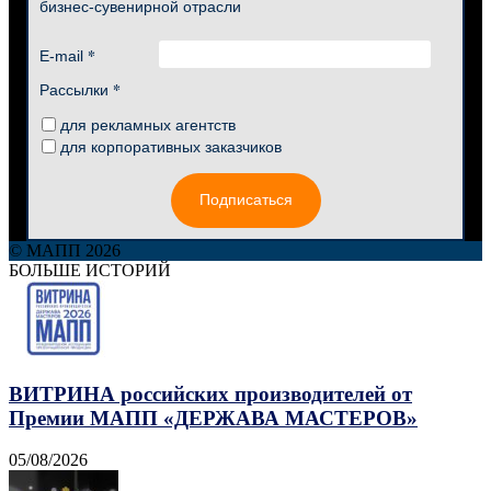
бизнес-сувенирной отрасли
*
E-mail
*
Рассылки
для рекламных агентств
для корпоративных заказчиков
Подписаться
© МАПП 2026
БОЛЬШЕ ИСТОРИЙ
ВИТРИНА российских производителей от
Премии МАПП «ДЕРЖАВА МАСТЕРОВ»
05/08/2026