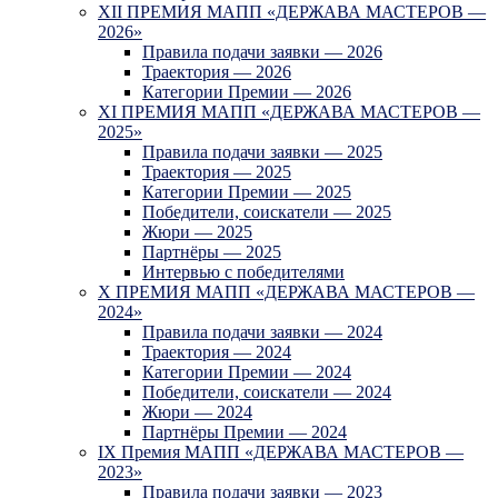
XII ПРЕМИЯ МАПП «ДЕРЖАВА МАСТЕРОВ —
2026»
Правила подачи заявки — 2026
Траектория — 2026
Категории Премии — 2026
XI ПРЕМИЯ МАПП «ДЕРЖАВА МАСТЕРОВ —
2025»
Правила подачи заявки — 2025
Траектория — 2025
Категории Премии — 2025
Победители, соискатели — 2025
Жюри — 2025
Партнёры — 2025
Интервью с победителями
X ПРЕМИЯ МАПП «ДЕРЖАВА МАСТЕРОВ —
2024»
Правила подачи заявки — 2024
Траектория — 2024
Категории Премии — 2024
Победители, соискатели — 2024
Жюри — 2024
Партнёры Премии — 2024
IX Премия МАПП «ДЕРЖАВА МАСТЕРОВ —
2023»
Правила подачи заявки — 2023