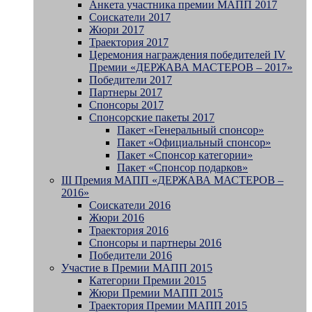
Анкета участника премии МАПП 2017
Соискатели 2017
Жюри 2017
Траектория 2017
Церемония награждения победителей IV
Премии «ДЕРЖАВА МАСТЕРОВ – 2017»
Победители 2017
Партнеры 2017
Спонсоры 2017
Спонсорские пакеты 2017
Пакет «Генеральный спонсор»
Пакет «Официальный спонсор»
Пакет «Спонсор категории»
Пакет «Спонсор подарков»
III Премия МАПП «ДЕРЖАВА МАСТЕРОВ –
2016»
Соискатели 2016
Жюри 2016
Траектория 2016
Спонсоры и партнеры 2016
Победители 2016
Участие в Премии МАПП 2015
Категории Премии 2015
Жюри Премии МАПП 2015
Траектория Премии МАПП 2015