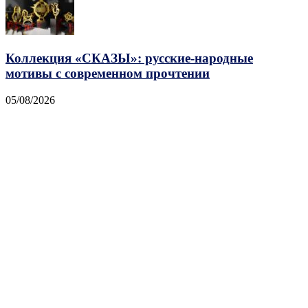
Коллекция «СКАЗЫ»: русские-народные
мотивы с современном прочтении
05/08/2026