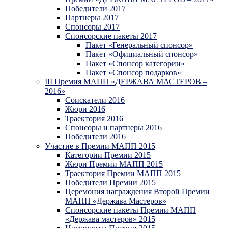
Победители 2017
Партнеры 2017
Спонсоры 2017
Спонсорские пакеты 2017
Пакет «Генеральный спонсор»
Пакет «Официальный спонсор»
Пакет «Спонсор категории»
Пакет «Спонсор подарков»
III Премия МАПП «ДЕРЖАВА МАСТЕРОВ –
2016»
Соискатели 2016
Жюри 2016
Траектория 2016
Спонсоры и партнеры 2016
Победители 2016
Участие в Премии МАПП 2015
Категории Премии 2015
Жюри Премии МАПП 2015
Траектория Премии МАПП 2015
Победители Премии 2015
Церемония награждения Второй Премии
МАПП «Держава Мастеров»
Спонсорские пакеты Премии МАПП
«Держава мастеров» 2015