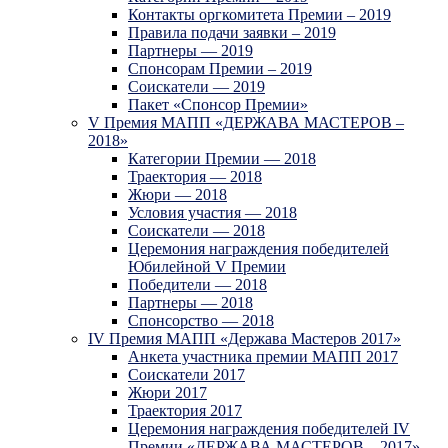
Контакты оргкомитета Премии – 2019
Правила подачи заявки – 2019
Партнеры — 2019
Спонсорам Премии – 2019
Соискатели — 2019
Пакет «Спонсор Премии»
V Премия МАПП «ДЕРЖАВА МАСТЕРОВ –
2018»
Категории Премии — 2018
Траектория — 2018
Жюри — 2018
Условия участия — 2018
Соискатели — 2018
Церемония награждения победителей
Юбилейной V Премии
Победители — 2018
Партнеры — 2018
Спонсорство — 2018
IV Премия МАПП «Держава Мастеров 2017»
Анкета участника премии МАПП 2017
Соискатели 2017
Жюри 2017
Траектория 2017
Церемония награждения победителей IV
Премии «ДЕРЖАВА МАСТЕРОВ – 2017»