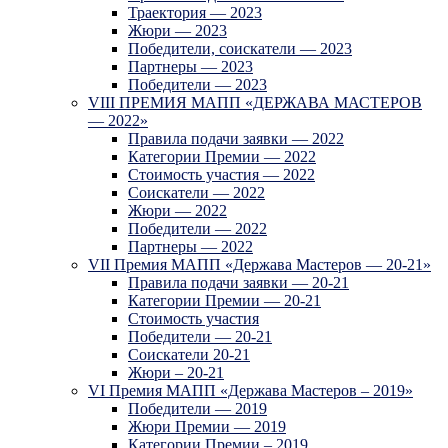
Траектория — 2023
Жюри — 2023
Победители, соискатели — 2023
Партнеры — 2023
Победители — 2023
VIII ПРЕМИЯ МАПП «ДЕРЖАВА МАСТЕРОВ
— 2022»
Правила подачи заявки — 2022
Категории Премии — 2022
Стоимость участия — 2022
Соискатели — 2022
Жюри — 2022
Победители — 2022
Партнеры — 2022
VII Премия МАПП «Держава Мастеров — 20-21»
Правила подачи заявки — 20-21
Категории Премии — 20-21
Стоимость участия
Победители — 20-21
Соискатели 20-21
Жюри – 20-21
VI Премия МАПП «Держава Мастеров – 2019»
Победители — 2019
Жюри Премии — 2019
Категории Премии – 2019