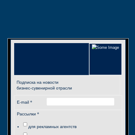
Подписка на новости
бизнес-сувенирной отрасли
*
E-mail
*
Рассылки
для рекламных агентств