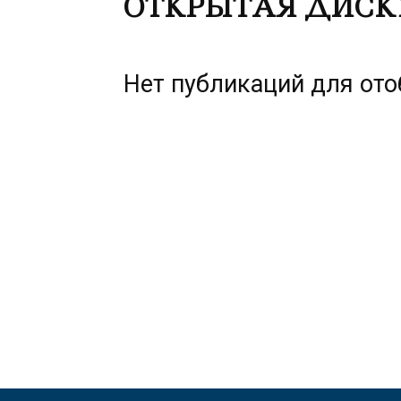
ОТКРЫТАЯ ДИСК
Нет публикаций для от