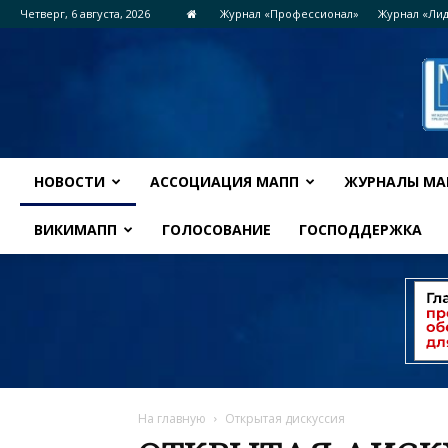
Четверг, 6 августа, 2026
Журнал «Профессионал»
Журнал «Ли
НОВОСТИ
АССОЦИАЦИЯ МАПП
ЖУРНАЛЫ МА
ВИКИМАПП
ГОЛОСОВАНИЕ
ГОСПОДДЕРЖКА
На главную
Открытая дискуссия