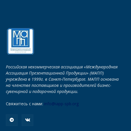
Российская некоммерческая ассоциация «Международная
Ассоциация Презентационной Продукции» (МАПП)
учреждена в 1999г. в Санкт-Петербурге. МАПП основана
на членстве поставщиков и производителей бизнес-
сувенирной и подарочной продукции.
Свяжитесь с нами:
info@iapp-spb.org