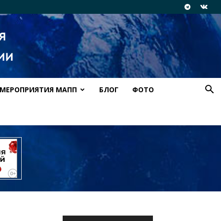
МЕРОПРИЯТИЯ МАПП
БЛОГ
ФОТО