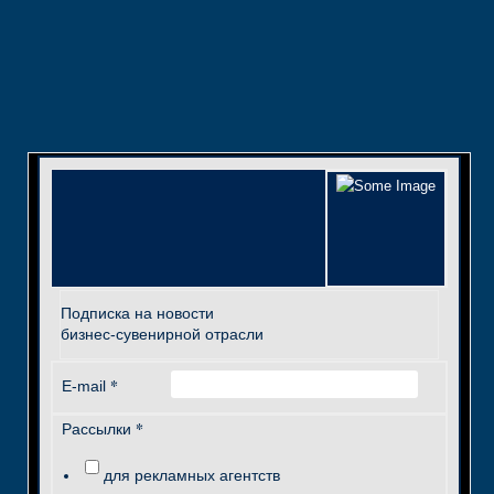
Подписка на новости
бизнес-сувенирной отрасли
*
E-mail
*
Рассылки
для рекламных агентств