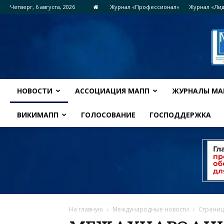
Четверг, 6 августа, 2026
Журнал «Профессионал»
Журнал «Ли
НОВОСТИ
АССОЦИАЦИЯ МАПП
ЖУРНАЛЫ МА
ВИКИМАПП
ГОЛОСОВАНИЕ
ГОСПОДДЕРЖКА
На главную
Международные новости
Страниц