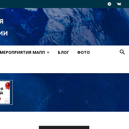
МЕРОПРИЯТИЯ МАПП
БЛОГ
ФОТО