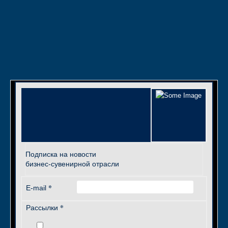
Подписка на новости
бизнес-сувенирной отрасли
*
E-mail
*
Рассылки