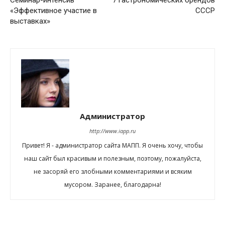
«Эффективное участие в
СССР
выставках»
Администратор
http://www.iapp.ru
Привет! Я - администратор сайта МАПП. Я очень хочу, чтобы
наш сайт был красивым и полезным, поэтому, пожалуйста,
не засоряй его злобными комментариями и всяким
мусором. Заранее, благодарна!