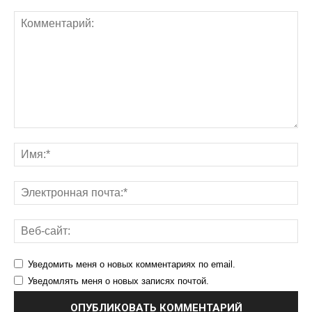
Уведомить меня о новых комментариях по email.
Уведомлять меня о новых записях почтой.