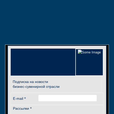
Подписка на новости
бизнес-сувенирной отрасли
*
E-mail
*
Рассылки