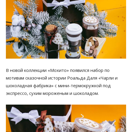
В новой коллекции «Мохито» появился набор по
мотивам сказочной истории Роальда Даля «Чарли и
шоколадная фабрика» с мини-термокружкой под
экспрессо, сухим мороженым и шоколадом.