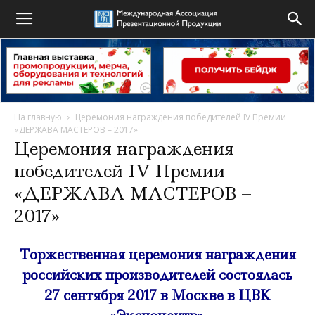
На главную
Церемония награждения победителей IV Премии
«ДЕРЖАВА МАСТЕРОВ – 2017»
Церемония награждения
победителей IV Премии
«ДЕРЖАВА МАСТЕРОВ –
2017»
Торжественная церемония награждения
российских производителей состоялась
27 сентября 2017 в Москве в ЦВК