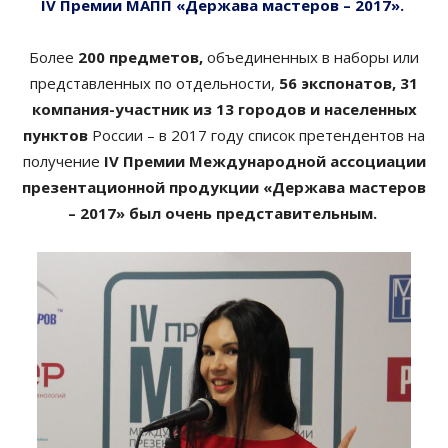
IV Премии МАПП «Держава мастеров – 2017».
Более
200 предметов,
объединенных в наборы или
представленных по отдельности,
56 экспонатов, 31
компания-участник из 13 городов и населенных
пунктов
России – в 2017 году список претендентов на
получение
IV Премии Международной ассоциации
презентационной продукции «Держава мастеров
– 2017» был очень представительным.