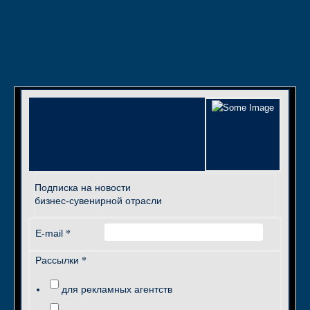
Подписка на новости
бизнес-сувенирной отрасли
*
E-mail
*
Рассылки
для рекламных агентств