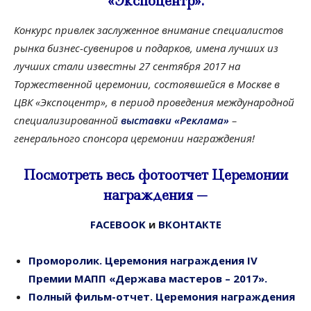
«Экспоцентр».
Конкурс привлек заслуженное внимание специалистов
рынка бизнес-сувениров и подарков, имена лучших из
лучших стали известны 27 сентября 2017 на
Торжественной церемонии, состоявшейся в Москве в
ЦВК «Экспоцентр», в период проведения международной
специализированной
выставки «Реклама»
–
генерального спонсора церемонии награждения!
Посмотреть весь фотоотчет Церемонии
награждения —
FACEBOOK
и
ВКОНТАКТЕ
Проморолик. Церемония награждения IV
Премии МАПП «Держава мастеров – 2017».
Полный фильм-отчет. Церемония награждения