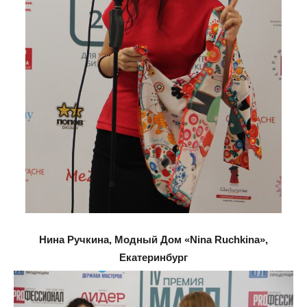
Нина Ручкина, Модный Дом «Nina Ruchkina»,
Екатеринбург