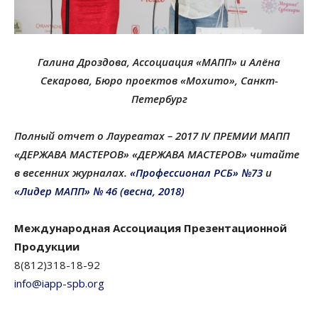
Галина Дроздова,
Ассоциация «МАПП» и Алёна
Секарова, Бюро проектов «Мохито»,
Санкт-
Петербург
Полный отчет о Лауреатах – 2017 IV ПРЕМИИ МАПП
«ДЕРЖАВА МАСТЕРОВ» «ДЕРЖАВА МАСТЕРОВ» читайте
в весенних журналах.
«Профессионал РСБ» №73
и
«Лидер МАПП» № 46 (весна, 2018)
Международная Ассоциация Презентационной
Продукции
8(812)318-18-92
info@iapp-spb.org