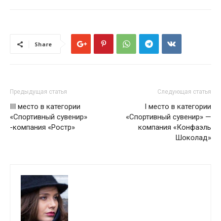
Share
Предыдущая статья
Следующая статья
III место в категории
I место в категории
«Спортивный сувенир»
«Спортивный сувенир» —
-компания «Ростр»
компания «Конфаэль
Шоколад»