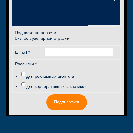
Подписка на новости
бизнес-сувенирной отрасли
*
E-mail
*
Рассылки
для рекламных агентств
для корпоративных заказчиков
Подписаться