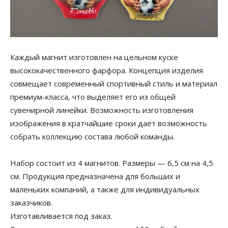
Каждый магнит изготовлен на цельном куске
высококачественного фарфора. Концепция изделия
совмещает современный спортивный стиль и материал
премиум-класса, что выделяет его из общей
сувенирной линейки. Возможность изготовления
изображения в кратчайшие сроки даёт возможность
собрать коллекцию состава любой команды.
Набор состоит из 4 магнитов. Размеры — 6,5 см на 4,5
см. Продукция предназначена для больших и
маленьких компаний, а также для индивидуальных
заказчиков.
Изготавливается под заказ.