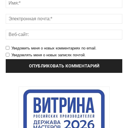
Уведомить меня о новых комментариях по email.
Уведомлять меня о новых записях почтой.