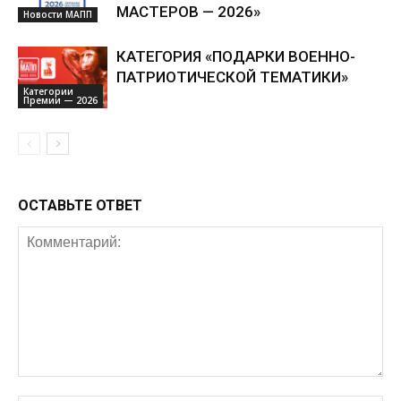
МАСТЕРОВ — 2026»
Новости МАПП
КАТЕГОРИЯ «ПОДАРКИ ВОЕННО-
ПАТРИОТИЧЕСКОЙ ТЕМАТИКИ»
Категории
Премии — 2026
ОСТАВЬТЕ ОТВЕТ