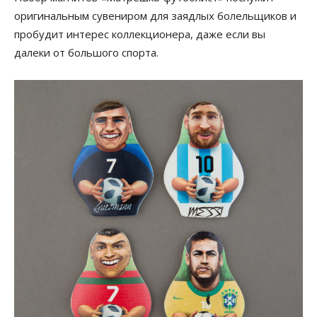
оригинальным сувениром для заядлых болельщиков и
пробудит интерес коллекционера, даже если вы
далеки от большого спорта.