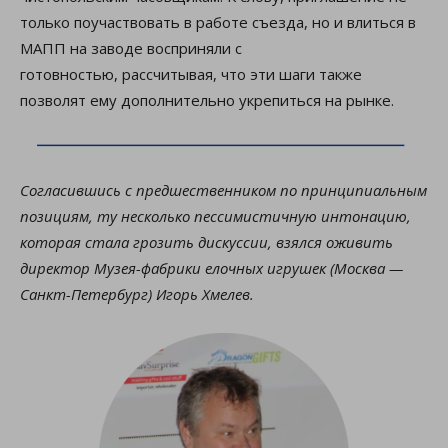
только поучаствовать в работе съезда, но и влиться в
МАПП на заводе восприняли с
готовностью, рассчитывая, что эти шаги также
позволят ему дополнительно укрепиться на рынке.
Согласившись с предшественником по принципиальным
позициям, ту несколько пессимистичную интонацию,
которая стала грозить дискуссии, взялся оживить
директор Музея-фабрики елочных игрушек (Москва —
Санкт-Петербург) Игорь Хмелев.