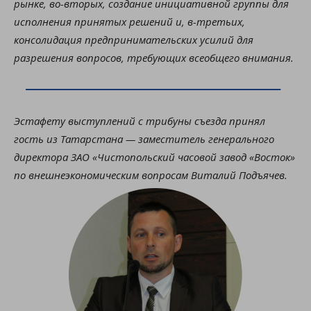
рынке, во-вторых, создание инициативной группы для
исполнения принятых решений и, в-третьих,
консолидация предпринимательских усилий для
разрешения вопросов, требующих всеобщего внимания.
Эстафету выступлений с трибуны съезда принял
гость из Татарстана — заместитель генерального
директора ЗАО «Чистопольский часовой завод «Восток»
по внешнеэкономическим вопросам Виталий Подъячев.