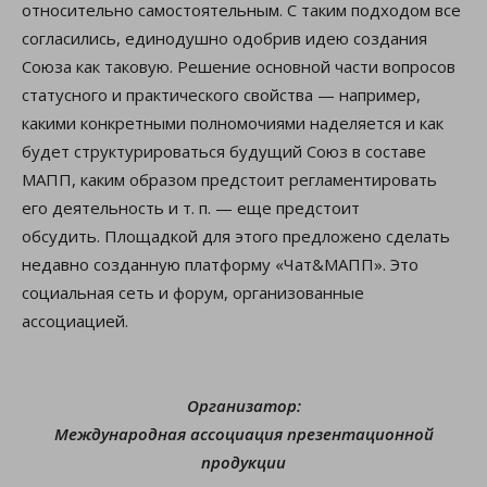
относительно самостоятельным. С таким подходом все
согласились, единодушно одобрив идею создания
Союза как таковую. Решение основной части вопросов
статусного и практического свойства — например,
какими конкретными полномочиями наделяется и как
будет структурироваться будущий Союз в составе
МАПП, каким образом предстоит регламентировать
его деятельность и т. п. — еще предстоит
обсудить. Площадкой для этого предложено сделать
недавно созданную платформу «Чат&МАПП». Это
социальная сеть и форум, организованные
ассоциацией.
Организатор:
Международная ассоциация презентационной
продукции