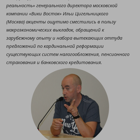
реальность» генерального директора московской
компании «Вики Восток» Ильи Цигельницкого
(Москва) акценты ощутимо сместились в пользу
макроэкономических выкладок, обращений к
зарубежному опыту и набора вытекающих оттуда
предложений по кардинальной реформации
существующих систем налогообложения, пенсионного
страхования и банковского кредитования.