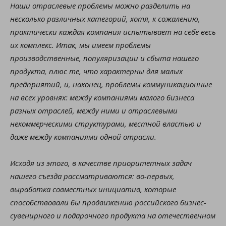
Наши отраслевые проблемы можно разделить на
несколько различных категорий, хотя, к сожалению,
практически каждая компания испытывает на себе весь
их комплекс. Итак, мы имеем проблемы
производственные, популяризации и сбыта нашего
продукта, плюс те, что характерны для малых
предприятий, и, наконец, проблемы коммуникационные
на всех уровнях: между компаниями малого бизнеса
разных отраслей, между ними и отраслевыми
некоммерческими структурами, местной властью и
даже между компаниями одной отрасли.
Исходя из этого, в качестве приоритетных задач
нашего съезда рассматриваются: во-первых,
выработка совместных инициатив, которые
способствовали бы продвижению российского бизнес-
сувенирного и подарочного продукта на отечественном