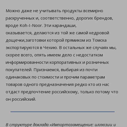
Можно даже не учитывать продукты всемирно
раскрученных и, соответственно, дорогих брендов,
вроде Koh-I-Noor. Эти карандаши,
оказывается, делаются из той же самой кедровой
дощечки,заготовки которой прямиком из Томска
экспортируются в Чехию. В остальных же случаях мы,
скорее всего, опять имеем дело с недостатком
информированности корпоративных и розничных
покупателей. Признаемся, выбирая из почти
одинаковых по стоимости и прочим параметрам
товаров одного предназначения редко кто из нас
отдаст предпочтение российскому, только потому что
он российский.
В структуре доклада «Импортозамещение: иллюзии и