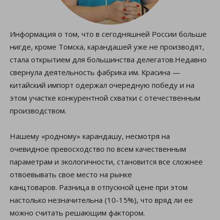
Информация о том, что в сегодняшней России больше
нигде, кроме Томска, карандашей уже не производят,
стала открытием для большинства делегатов.Недавно
свернула деятельность фабрика им. Красина —
китайский импорт одержал очередную победу и на
этом участке конкурентной схватки с отечественным
производством.
Нашему «родному» карандашу, несмотря на
очевидное превосходство по всем качественным
параметрам и экологичности, становится все сложнее
отвоевывать свое место на рынке
канцтоваров. Разница в отпускной цене при этом
настолько незначительна (10-15%), что вряд ли ее
можно считать решающим фактором.