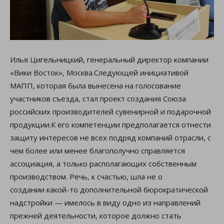
Илья Цигельницкий, генеральный директор компании
«Вики Восток», Москва.Следующей инициативой
МАПП, которая была вынесена на голосование
участников съезда, стал проект создания Союза
российских производителей сувенирной и подарочной
продукции.К его компетенции предполагается отнести
защиту интересов не всех подряд компаний отрасли, с
чем более или менее благополучно справляется
ассоциация, а только располагающих собственным
производством. Речь, к счастью, шла не о
создании какой-то дополнительной бюрократической
надстройки — имелось в виду одно из направлений
прежней деятельности, которое должно стать