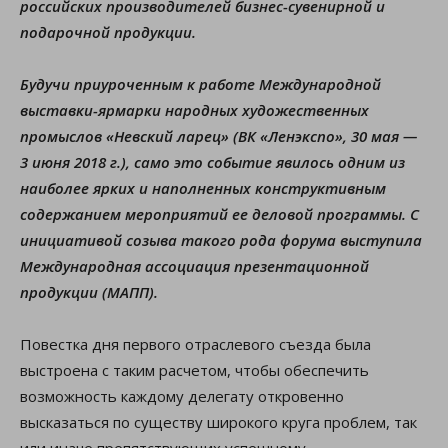
российских производителей бизнес-сувенирной и
подарочной продукции.
Будучи приуроченным к работе Международной
выставки-ярмарки народных художественных
промыслов «Невский ларец» (ВК «Ленэкспо», 30 мая —
3 июня 2018 г.), само это событие явилось одним из
наиболее ярких и наполненных конструктивным
содержанием мероприятий ее деловой программы. С
инициативой созыва такого рода форума выступила
Международная ассоциация презентационной
продукции (МАПП).
Повестка дня первого отраслевого съезда была
выстроена с таким расчетом, чтобы обеспечить
возможность каждому делегату откровенно
высказаться по существу широкого круга проблем, так