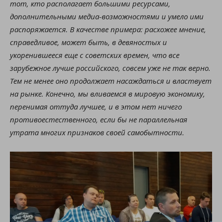
тот, кто располагает большими ресурсами,
дополнительными медиа-возможностями и умело ими
распоряжается. В качестве примера: расхожее мнение,
справедливое, может быть, в девяностых и
укоренившееся еще с советских времен, что все
зарубежное лучше российского, совсем уже не так верно.
Тем не менее оно продолжает насаждаться и властвует
на рынке. Конечно, мы вливаемся в мировую экономику,
перенимая оттуда лучшее, и в этом нет ничего
противоестественного, если бы не параллельная
утрата многих признаков своей самобытности.