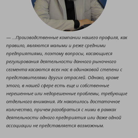
— …
Производственные компании нашего профиля, как
правило, являются малыми и реже средними
предприятиями, поэтому вопросы, касающиеся
регулирования деятельности данного рыночного
сегмента касаются всех нас в одинаковой степени с
представителями других отраслей. Однако, кроме
этого, в нашей сфере есть еще и собственные
нерешенные или недорешенные проблемы, требующие
отдельного внимания. Их накопилось достаточное
количество, причем разобраться с ними в рамках
деятельности одного предприятия или
даже одной
ассоциации не представляется возможным.