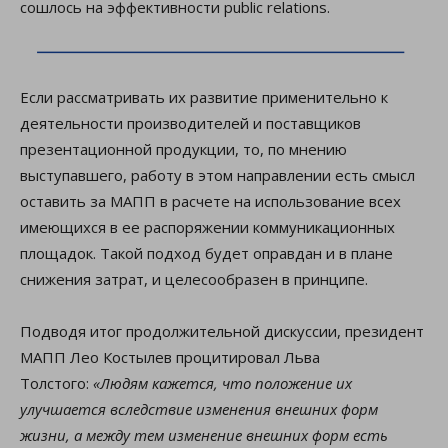
сошлось на эффективности public relations.
Если рассматривать их развитие применительно к
деятельности производителей и поставщиков
презентационной продукции, то, по мнению
выступавшего, работу в этом направлении есть смысл
оставить за МАПП в расчете на использование всех
имеющихся в ее распоряжении коммуникационных
площадок. Такой подход будет оправдан и в плане
снижения затрат, и целесообразен в принципе.
Подводя итог продолжительной дискуссии, президент
МАПП Лео Костылев процитировал Льва
Толстого:
«Людям кажется, что положение их
улучшается вследствие изменения внешних форм
жизни, а между тем изменение внешних форм есть