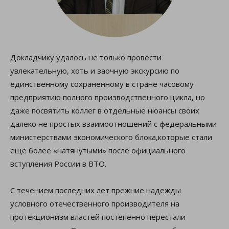
Докладчику удалось не только провести
увлекательную, хоть и заочную экскурсию по
единственному сохраненному в стране часовому
предприятию полного производственного цикла, но
даже посвятить коллег в отдельные нюансы своих
далеко не простых взаимоотношений с федеральными
министерствами экономического блока,которые стали
еще более «натянутыми» после официального
вступления России в ВТО.
С течением последних лет прежние надежды
условного отечественного производителя на
протекционизм властей постепенно перестали