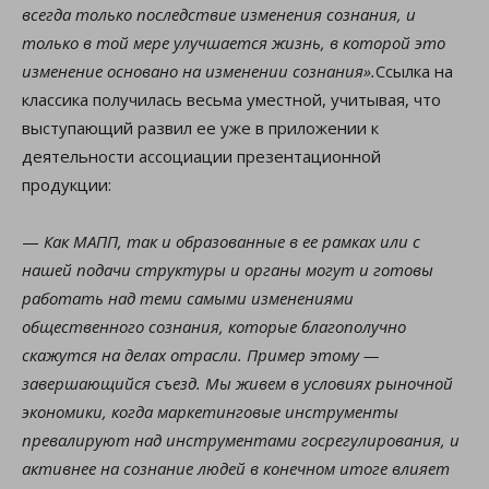
всегда только последствие изменения сознания, и
только в той мере улучшается жизнь, в которой это
изменение основано на изменении сознания».
Ссылка на
классика получилась весьма уместной, учитывая, что
выступающий развил ее уже в приложении к
деятельности ассоциации презентационной
продукции:
—
Как МАПП, так и образованные в ее рамках или с
нашей подачи структуры и органы могут и готовы
работать над теми самыми изменениями
общественного сознания, которые благополучно
скажутся на делах отрасли. Пример этому —
завершающийся съезд. Мы живем в условиях рыночной
экономики, когда маркетинговые инструменты
превалируют над инструментами госрегулирования, и
активнее на сознание людей в конечном итоге влияет