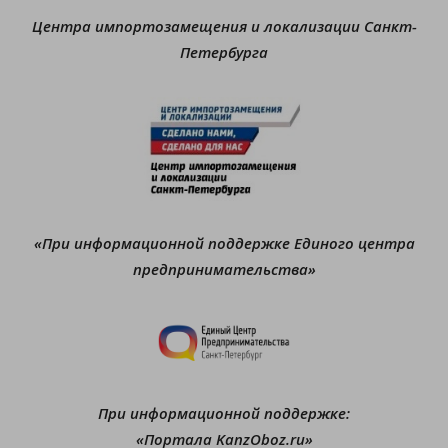
Центра импортозамещения и локализации Санкт-
Петербурга
«При информационной поддержке Единого центра
предпринимательства»
При информационной поддержке:
«Портала KanzOboz.ru»