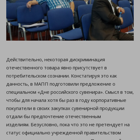
Действительно, некоторая дискриминация
отечественного товара явно присутствует в
потребительском сознании. Констатируя это как
данность, в МАПП подготовили предложение о
специальном «Дне российского сувенира». Смысл в том,
чтобы для начала хотя бы раз в году корпоративные
покупатели в своих закупках сувенирной продукции
отдали бы предпочтение отечественным
изделиям. Безусловно, пока что это не претендует на
статус официально учрежденной правительством