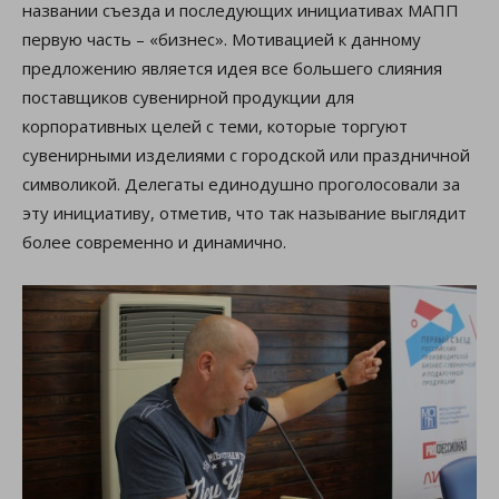
названии съезда и последующих инициативах МАПП
первую часть – «бизнес». Мотивацией к данному
предложению является идея все большего слияния
поставщиков сувенирной продукции для
корпоративных целей с теми, которые торгуют
сувенирными изделиями с городской или праздничной
символикой. Делегаты единодушно проголосовали за
эту инициативу, отметив, что так называние выглядит
более современно и динамично.