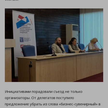
Инициативами порадовали съезд не только
организаторы. От делегатов поступило
предложение убрать из слова «бизнес-сувенирный» в