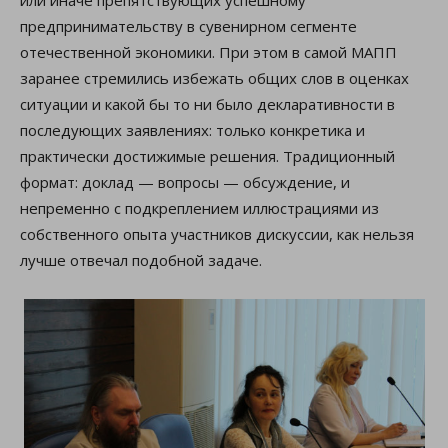
или иначе препятствующих успешному
предпринимательству в сувенирном сегменте
отечественной экономики. При этом в самой МАПП
заранее стремились избежать общих слов в оценках
ситуации и какой бы то ни было декларативности в
последующих заявлениях: только конкретика и
практически достижимые решения. Традиционный
формат: доклад — вопросы — обсуждение, и
непременно с подкреплением иллюстрациями из
собственного опыта участников дискуссии, как нельзя
лучше отвечал подобной задаче.