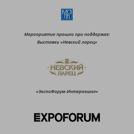
Мероприятие прошло при поддержке:
Выставки «Невский ларец»
«ЭкспоФорум-Интернэшнл»