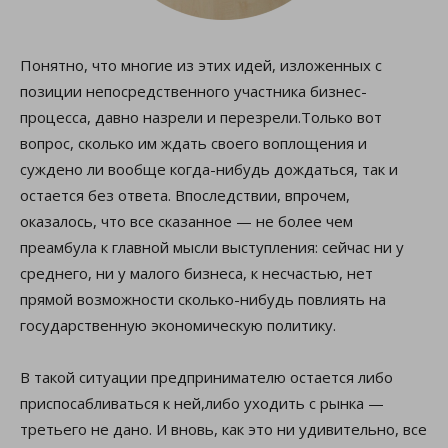
Понятно, что многие из этих идей, изложенных с
позиции непосредственного участника бизнес-
процесса, давно назрели и перезрели.Только вот
вопрос, сколько им ждать своего воплощения и
суждено ли вообще когда-нибудь дождаться, так и
остается без ответа. Впоследствии, впрочем,
оказалось, что все сказанное — не более чем
преамбула к главной мысли выступления: сейчас ни у
среднего, ни у малого бизнеса, к несчастью, нет
прямой возможности сколько-нибудь повлиять на
государственную экономическую политику.
В такой ситуации предпринимателю остается либо
приспосабливаться к ней,либо уходить с рынка —
третьего не дано. И вновь, как это ни удивительно, все