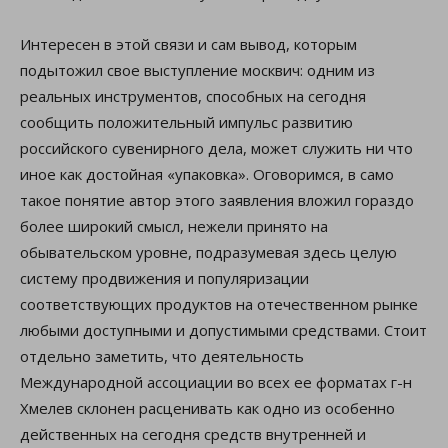
Интересен в этой связи и сам вывод, которым
подытожил свое выступление москвич: одним из
реальных инструментов, способных на сегодня
сообщить положительный импульс развитию
российского сувенирного дела, может служить ни что
иное как достойная «упаковка». Оговоримся, в само
такое понятие автор этого заявления вложил гораздо
более широкий смысл, нежели принято на
обывательском уровне, подразумевая здесь целую
систему продвижения и популяризации
соответствующих продуктов на отечественном рынке
любыми доступными и допустимыми средствами. Стоит
отдельно заметить, что деятельность
Международной ассоциации во всех ее форматах г-н
Хмелев склонен расценивать как одно из особенно
действенных на сегодня средств внутренней и