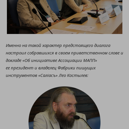
Именно на такой характер предстоящего диалога
настроил собравшихся в своем приветственном слове и
докладе «Об инициативе Ассоциации МАПП»
ее президент и владелец Фабрики пишущих
инструментов «Салiасъ» Лео Костылев: