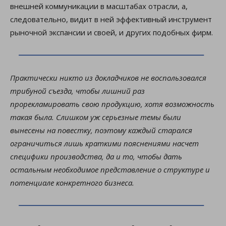
внешней коммуникации в масштабах отрасли, а,
следовательно, видит в ней эффективный инструмент
рыночной экспансии и своей, и других подобных фирм.
Практически никто из докладчиков не воспользовался
трибуной съезда, чтобы лишний раз
прорекламировать свою продукцию, хотя возможность
такая была. Слишком уж серьезные темы были
вынесены на повестку, поэтому каждый старался
ограничиться лишь краткими пояснениями насчет
специфики производства, да и то, чтобы дать
остальным необходимое представление о структуре и
потенциале конкретного бизнеса.