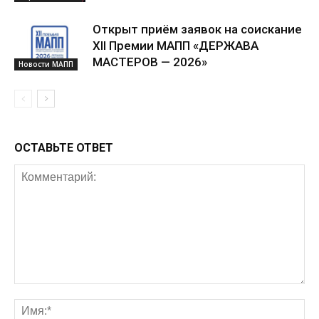
Открыт приём заявок на соискание
XII Премии МАПП «ДЕРЖАВА
МАСТЕРОВ — 2026»
Новости МАПП
ОСТАВЬТЕ ОТВЕТ