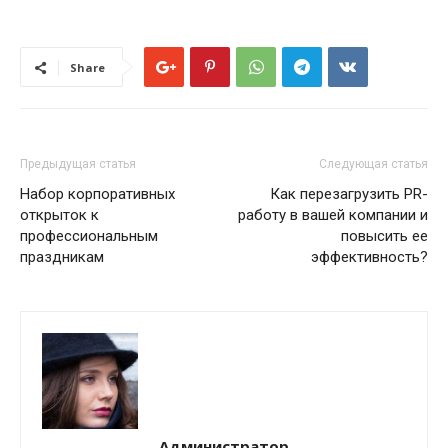
Share
Предыдущая статья
Следующая статья
Набор корпоративных
Как перезагрузить PR-
открыток к
работу в вашей компании и
профессиональным
повысить ее
праздникам
эффективность?
Администратор