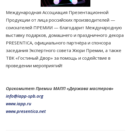
Международная Ассоциация Презентационной
Продукции от лица российских производителей —
соискателей ПРЕМИИ — благодарит Международную
выставку подарков, домашнего и праздничного декора
PRESENTIСA, официального партнёра и спонсора
заседания Экспертного совета Жюри Премии, а также
ТВК «Гостиный Двор» за помощь и содействие в
проведении мероприятий!
Оргкомитет Премии МАПП «Держава мастеров»
info@iapp-spb.org
www.iapp.ru
www.presentica.net