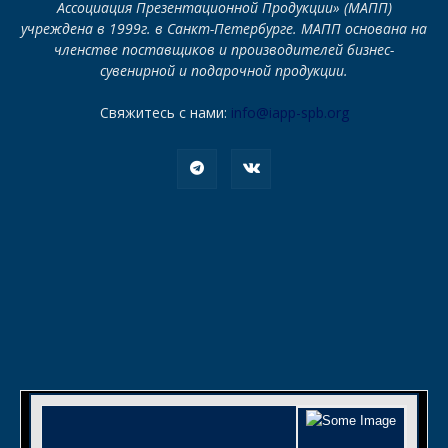
Ассоциация Презентационной Продукции» (МАПП)
учреждена в 1999г. в Санкт-Петербурге. МАПП основана на
членстве поставщиков и производителей бизнес-
сувенирной и подарочной продукции.
Свяжитесь с нами:
info@iapp-spb.org