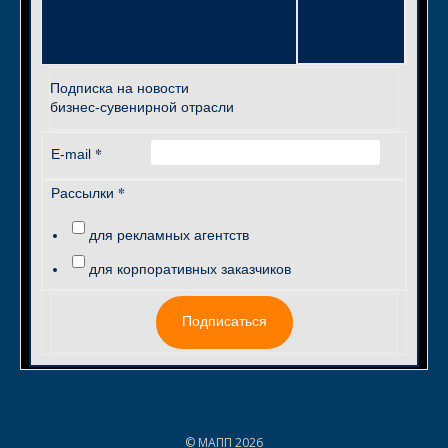
Подписка на новости
бизнес-сувенирной отрасли
*
E-mail
*
Рассылки
для рекламных агентств
для корпоративных заказчиков
Подписаться
© МАПП 2026