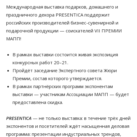
Международная выставка подарков, домашнего и
праздничного декора PRESENTIСA поддержит
российских производителей бизнес-сувенирной и
подарочной продукции — соискателей VII ПРЕМИИ
МАПП!
В рамках выставки состоится живая экспозиция
конкурсных работ 20–21.
Пройдёт заседание Экспертного совета Жюри
Премии, состав которого утверждается.
В рамках партнёрских программ экспонентам
выставки — участникам Ассоциации МАПП — будет
предоставлена скидка.
PRESENTICA
— не только выставка: в течение трёх дней
экспонентов и посетителей ждёт насыщенная деловая
программа: презентации индустриальных трендов,