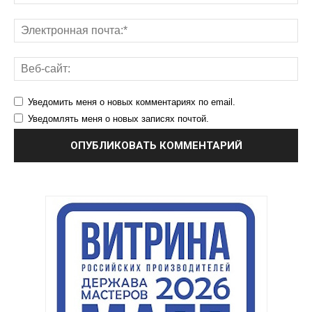
Уведомить меня о новых комментариях по email.
Уведомлять меня о новых записях почтой.