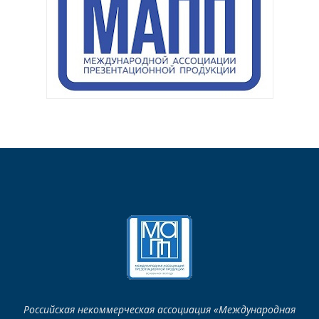
Российская некоммерческая ассоциация «Международная