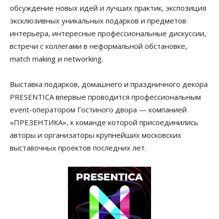
обсуждение новых идей и лучших практик, экспозиция
эксклюзивных уникальных подарков и предметов
интерьера, интересные профессиональные дискуссии,
встречи с коллегами в неформальной обстановке,
matсh making и networking.
Выставка подарков, домашнего и праздничного декора
PRESENTICA впервые проводится профессиональным
event-оператором Гостиного двора — компанией
«ПРЕЗЕНТИКА», к команде которой присоединились
авторы и организаторы крупнейших московских
выставочных проектов последних лет.